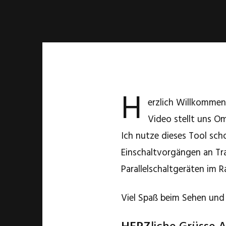
H
erzlich Willkommen
Video stellt uns Om
Ich nutze dieses Tool sc
Einschaltvorgängen an Tr
Parallelschaltgeräten im 
Viel Spaß beim Sehen und